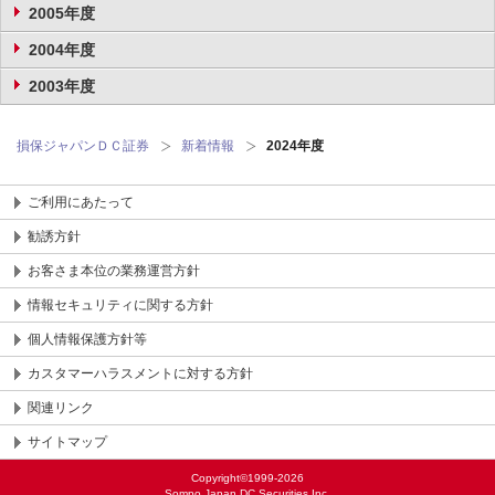
2005年度
2004年度
2003年度
損保ジャパンＤＣ証券
新着情報
2024年度
ご利用にあたって
勧誘方針
お客さま本位の業務運営方針
情報セキュリティに関する方針
個人情報保護方針等
カスタマーハラスメントに対する方針
関連リンク
サイトマップ
Copyright©1999-2026
Sompo Japan DC Securities Inc.