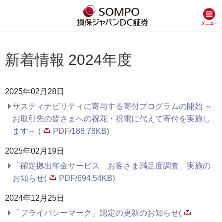
新着情報 2024年度
2025年02月28日
サスティナビリティに寄与する寄付プログラムの開始 ～
お取引先の皆さまへの祝花・祝電に代えて寄付を実施し
ます～ (
PDF/188.78KB)
2025年02月19日
「確定拠出年金サービス お客さま満足度調査」実施の
お知らせ(
PDF/694.54KB)
2024年12月25日
「プライバシーマーク」認定の更新のお知らせ(