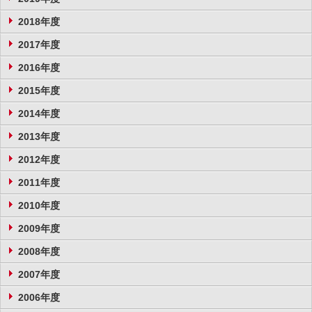
2018年度
2017年度
2016年度
2015年度
2014年度
2013年度
2012年度
2011年度
2010年度
2009年度
2008年度
2007年度
2006年度