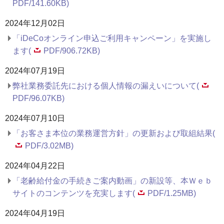
PDF/141.60KB)
2024年12月02日
「iDeCoオンライン申込ご利用キャンペーン」を実施し
ます(
PDF/906.72KB)
2024年07月19日
弊社業務委託先における個人情報の漏えいについて(
PDF/96.07KB)
2024年07月10日
「お客さま本位の業務運営方針」の更新および取組結果(
PDF/3.02MB)
2024年04月22日
「老齢給付金の手続きご案内動画」の新設等、本Ｗｅｂ
サイトのコンテンツを充実します(
PDF/1.25MB)
2024年04月19日