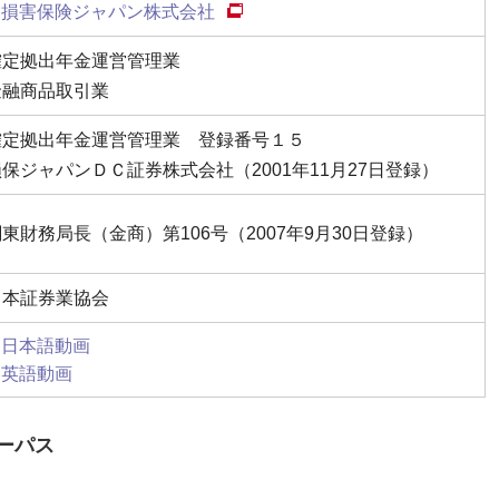
損害保険ジャパン株式会社
確定拠出年金運営管理業
金融商品取引業
確定拠出年金運営管理業 登録番号１５
損保ジャパンＤＣ証券株式会社（2001年11月27日登録）
東財務局長（金商）第106号（2007年9月30日登録）
日本証券業協会
日本語動画
英語動画
ーパス