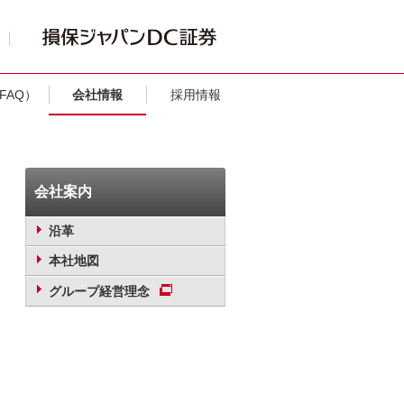
FAQ）
会社情報
採用情報
会社案内
沿革
本社地図
グループ経営理念