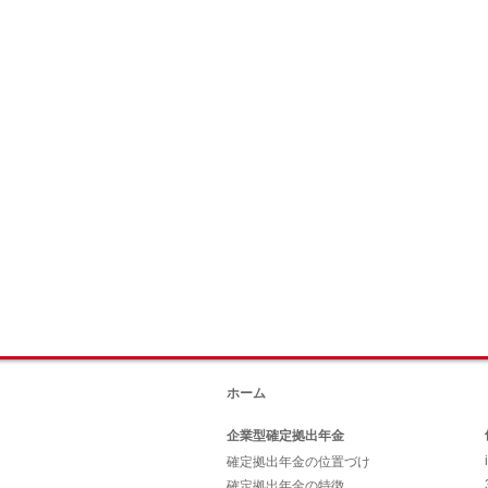
ホーム
企業型確定拠出年金
確定拠出年金の位置づけ
確定拠出年金の特徴