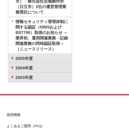
市）・株式会社茨城製作所
（日立市）2社の運営管理業
務受託について
情報セキュリティ管理体制に
関する認証（ISMSおよび
BS7799）取得のお知らせ ～
業界初、運用関連業務・記録
関連業務の同時認証取得～
（ニュースリリース）
2005年度
2004年度
2003年度
採用情報
よくあるご質問（FAQ）