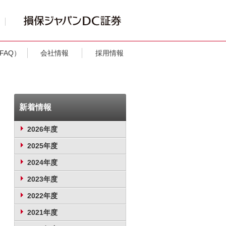
FAQ）
会社情報
採用情報
新着情報
2026年度
2025年度
2024年度
2023年度
2022年度
2021年度