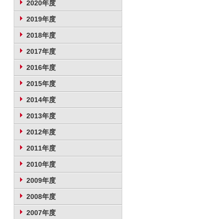
2020年度
2019年度
2018年度
2017年度
2016年度
2015年度
2014年度
2013年度
2012年度
2011年度
2010年度
2009年度
2008年度
2007年度