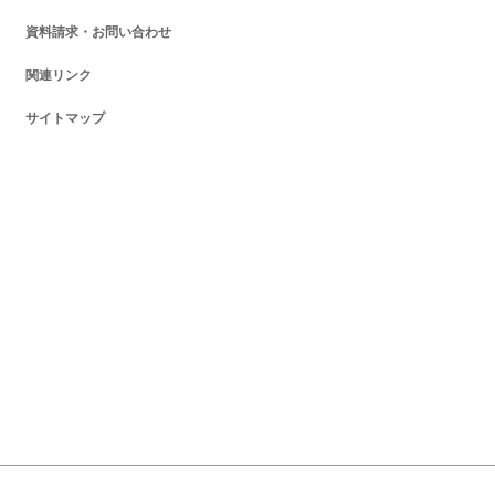
資料請求・お問い合わせ
関連リンク
サイトマップ