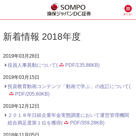
新着情報 2018年度
2019年03月28日
役員人事異動について(
PDF/135.86KB)
2019年03月15日
投資教育動画コンテンツ「動画で学ぶ」の改訂について(
PDF/205.60KB)
2018年12月12日
２０１８年日経企業年金実態調査において運営管理機関
総合満足度第１位を獲得(
PDF/359.28KB)
2018年11月05日