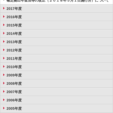
確定拠出年金法等の改正（２０１８年５月１日施行分）について
2017年度
2016年度
2015年度
2014年度
2013年度
2012年度
2011年度
2010年度
2009年度
2008年度
2007年度
2006年度
2005年度