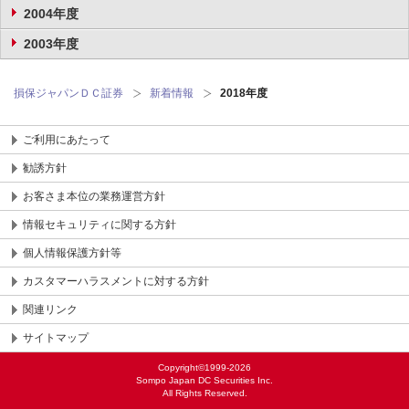
2004年度
2003年度
損保ジャパンＤＣ証券
新着情報
2018年度
ご利用にあたって
勧誘方針
お客さま本位の業務運営方針
情報セキュリティに関する方針
個人情報保護方針等
カスタマーハラスメントに対する方針
関連リンク
サイトマップ
Copyright©1999-2026
Sompo Japan DC Securities Inc.
All Rights Reserved.