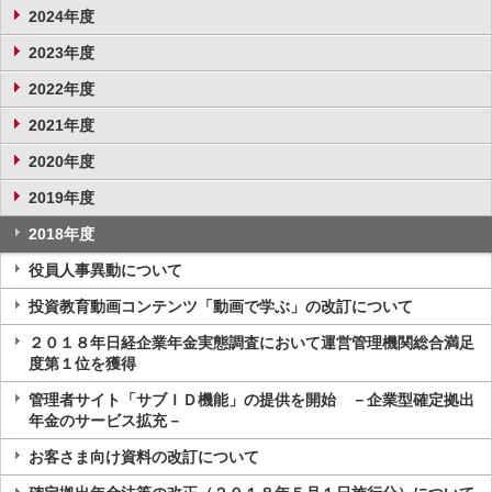
2024年度
2023年度
2022年度
2021年度
2020年度
2019年度
2018年度
役員人事異動について
投資教育動画コンテンツ「動画で学ぶ」の改訂について
２０１８年日経企業年金実態調査において運営管理機関総合満足
度第１位を獲得
管理者サイト「サブＩＤ機能」の提供を開始 －企業型確定拠出
年金のサービス拡充－
お客さま向け資料の改訂について