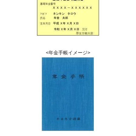
<年金手帳イメージ>