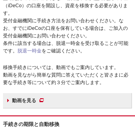
（iDeCo）の口座を開設し、資産を移換する必要がありま
す。
受付金融機関に手続き方法をお問い合わせください。な
お、すでにiDeCoの口座を保有している場合は、ご加入の
受付金融機関にお問い合わせください。
条件に該当する場合は、脱退一時金を受け取ることが可能
です。
脱退一時金
をご確認ください。
移換手続きについては、動画でもご案内しています。
動画を見ながら簡単な質問に答えていただくと皆さまに必
要な手続き等について約３分でご案内します。
動画を見る
手続きの期限と自動移換