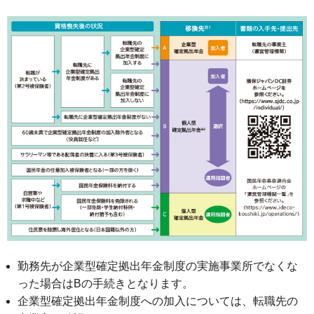
勤務先が企業型確定拠出年金制度の実施事業所でなくな
った場合はBの手続きとなります。
企業型確定拠出年金制度への加入については、転職先の