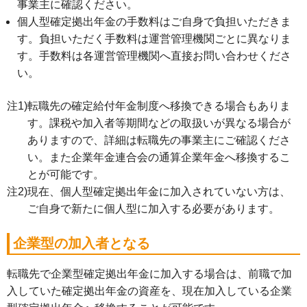
事業主に確認ください。
個人型確定拠出年金の手数料はご自身で負担いただきま
す。負担いただく手数料は運営管理機関ごとに異なりま
す。手数料は各運営管理機関へ直接お問い合わせくださ
い。
転職先の確定給付年金制度へ移換できる場合もありま
す。課税や加入者等期間などの取扱いが異なる場合が
ありますので、詳細は転職先の事業主にご確認くださ
い。また企業年金連合会の通算企業年金へ移換するこ
とが可能です。
現在、個人型確定拠出年金に加入されていない方は、
ご自身で新たに個人型に加入する必要があります。
企業型の加入者となる
転職先で企業型確定拠出年金に加入する場合は、前職で加
入していた確定拠出年金の資産を、現在加入している企業