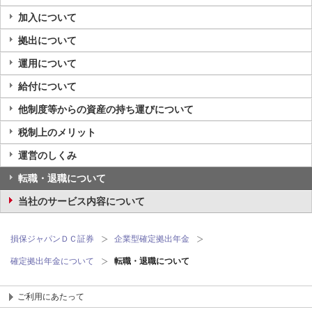
加入について
拠出について
運用について
給付について
他制度等からの資産の持ち運びについて
税制上のメリット
運営のしくみ
転職・退職について
当社のサービス内容について
損保ジャパンＤＣ証券
企業型確定拠出年金
確定拠出年金について
転職・退職について
ご利用にあたって