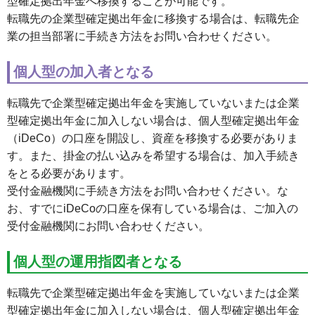
型確定拠出年金へ移換することが可能です。
転職先の企業型確定拠出年金に移換する場合は、転職先企
業の担当部署に手続き方法をお問い合わせください。
個人型の加入者となる
転職先で企業型確定拠出年金を実施していないまたは企業
型確定拠出年金に加入しない場合は、個人型確定拠出年金
（iDeCo）の口座を開設し、資産を移換する必要がありま
す。また、掛金の払い込みを希望する場合は、加入手続き
をとる必要があります。
受付金融機関に手続き方法をお問い合わせください。な
お、すでにiDeCoの口座を保有している場合は、ご加入の
受付金融機関にお問い合わせください。
個人型の運用指図者となる
転職先で企業型確定拠出年金を実施していないまたは企業
型確定拠出年金に加入しない場合は、個人型確定拠出年金