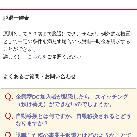
脱退一時金
原則として６０歳まで脱退はできませんが、例外的な措置
として一定の条件を満たす場合のみ脱退一時金を請求する
ことができます。
詳しくは、
こちら
をご参照ください。
よくあるご質問・お問い合わせ
企業型DC加入者が退職したら、スイッチング
（預け替え）ができないのでしょうか。
自動移換とは何ですか、自動移換されるとどう
なりますか？
退職した際の事業主返還とはどのようなことで