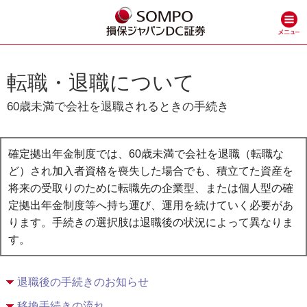
転職・退職について
60歳未満で会社を退職されるときの手続き
確定拠出年金制度では、60歳未満で会社を退職（転職な
ど）され加入者資格を喪失した場合でも、積立てた資産を
将来の受取りのために転職先の企業型、または個人型の確
定拠出年金制度等へ持ち運び、運用を続けていく必要があ
ります。手続きの選択肢は退職後の状況によって異なりま
す。
退職後の手続きのお知らせ
移換手続きの流れ