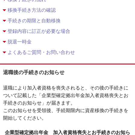
移換手続き方法の確認
手続きの期限と自動移換
登録内容に訂正が必要な場合
脱退一時金
よくあるご質問・お問い合わせ
退職後の手続きのお知らせ
退職により加入者資格を喪失されると、その後の手続きに
ついて記載した「企業型確定拠出年金加入者資格喪失とお
手続きのお知らせ」が届きます。
このお知らせを受領後、手続期限内に資産移換の手続きを
開始してください。
企業型確定拠出年金 加入者資格喪失とお手続きのお知ら