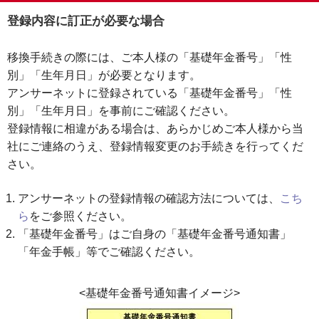
登録内容に訂正が必要な場合
移換手続きの際には、ご本人様の「基礎年金番号」「性
別」「生年月日」が必要となります。
アンサーネットに登録されている「基礎年金番号」「性
別」「生年月日」を事前にご確認ください。
登録情報に相違がある場合は、あらかじめご本人様から当
社にご連絡のうえ、登録情報変更のお手続きを行ってくだ
さい。
アンサーネットの登録情報の確認方法については、
こち
ら
をご参照ください。
「基礎年⾦番号」はご⾃⾝の「基礎年⾦番号通知書」
「年⾦⼿帳」等でご確認ください。
<基礎年⾦番号通知書イメージ>