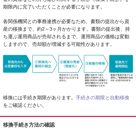
期限内に完了いただくことが必要になります。
各関係機関との事務連携が必要なため、書類の提出から資
産の移換まで、約2～3ヶ月かかります。書類の提出後、持
ち運ぶ運用商品が売却されるまで、運用商品の価格は変動
しますので、売却額が増減する可能性があります。
移換には手続き期限があります。
手続きの期限と自動移換
をご確認ください。
移換手続き方法の確認