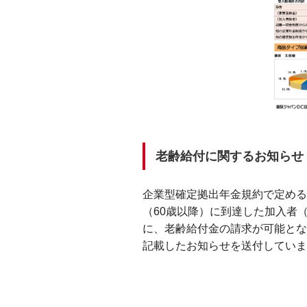
老齢給付に関するお知らせ
企業型確定拠出年金規約で定める
（60歳以降）に到達した加入者
に、老齢給付金の請求が可能とな
記載したお知らせを送付していま