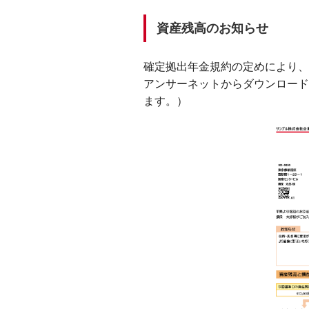
資産残高のお知らせ
確定拠出年金規約の定めにより、
アンサーネットからダウンロード
ます。）