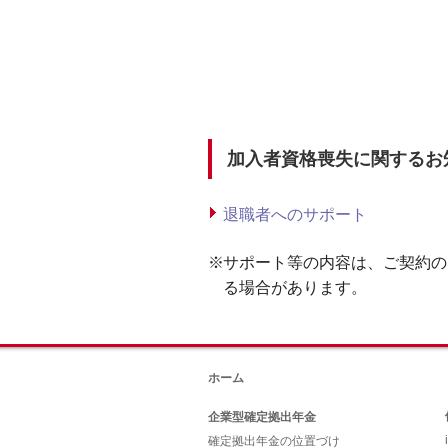
加入者資格喪失に関するお
退職者へのサポート
サポート等の内容は、ご契約の
る場合があります。
ホーム
企業型確定拠出年金
確定拠出年金の位置づけ