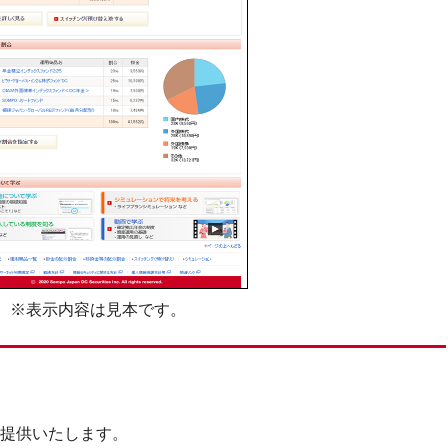
※表示内容は見本です。
提供いたします。