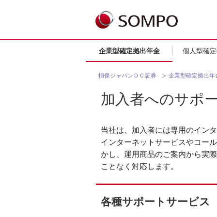
企業型確定拠出年金
個人型確定
損保ジャパンＤＣ証券
企業型確定拠出年
加入者へのサポ
当社は、加入者には専用のインタ
インターネットサービスやコール
かし、運用商品のご案内から実際
ことなく対応します。
各種サポートサービス