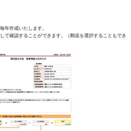
毎年作成いたします。
して確認することができます。（郵送を選択することもでき