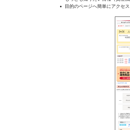
目的のページへ簡単にアクセス