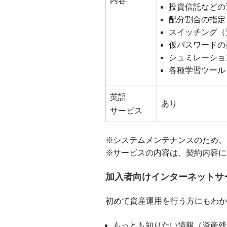
内容
投資信託などの
配分割合の指定
スイッチング（
仮パスワードの
シュミレーショ
各種学習ツール
英語
あり
サービス
システムメンテナンスのため、
サービスの内容は、契約内容に
加入者向けインターネットサ
初めて資産運用を行う方にもわか
もっとも知りたい情報（資産残