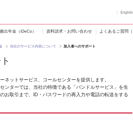
English
拠出年金（iDeCo）
資料請求・お問い合わせ
よくあるご質問（
金
当社のサービス内容について
加入者へのサポート
ート
ーネットサービス、コールセンターを提供します。
センターでは、当社の特徴である「バンドルサービス」を生
のお取引まで、ID・パスワードの再入力や電話の転送をする