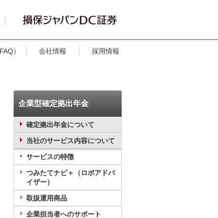
FAQ）
会社情報
採用情報
企業型確定拠出年金
確定拠出年金について
当社のサービス内容について
サービスの特徴
つみたてナビ＋（ロボアドバ
イザー）
取扱運用商品
企業担当者へのサポート