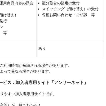
配分割合の指定の受付
運用商品内容の照会
スイッチング（預け替え）の受付
各種お問い合わせ・ご相談 等
預け替え）
発行
ン
 等
あり
ご利用時間が短縮される場合があります。
よって異なる場合があります。
ービス：加入者専用サイト「アンサーネット」
りやすい加入者専用サイトです。
高等）が一目でわかる！