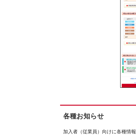
各種お知らせ
加入者（従業員）向けに各種情報