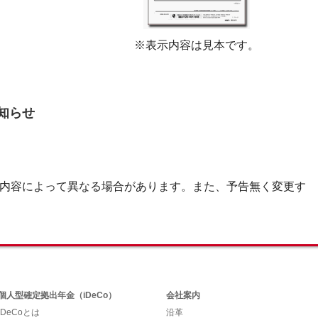
※表示内容は見本です。
知らせ
内容によって異なる場合があります。また、予告無く変更す
個人型確定拠出年金（iDeCo）
会社案内
iDeCoとは
沿革