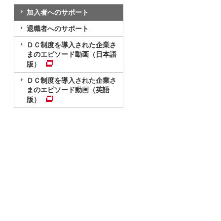
加入者へのサポート
退職者へのサポート
ＤＣ制度を導入された企業さ
まのエピソード動画（日本語
版）
ＤＣ制度を導入された企業さ
まのエピソード動画（英語
版）