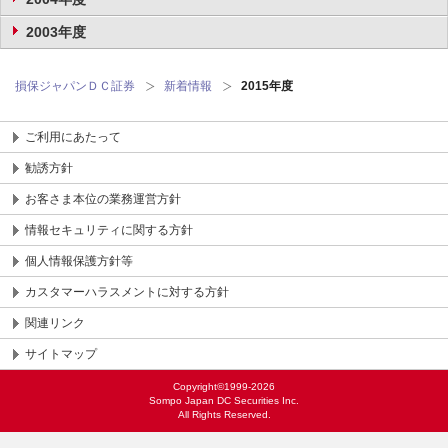
2003年度
損保ジャパンＤＣ証券
新着情報
2015年度
ご利用にあたって
勧誘方針
お客さま本位の業務運営方針
情報セキュリティに関する方針
個人情報保護方針等
カスタマーハラスメントに対する方針
関連リンク
サイトマップ
Copyright©1999-2026
Sompo Japan DC Securities Inc.
All Rights Reserved.