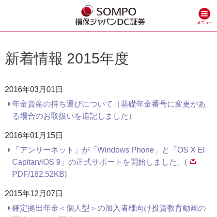
新着情報 2015年度
2016年03月01日
年金資産の持ち運びについて（基礎年金番号に変更があ
る場合のお取扱いを追記しました）
2016年01月15日
「アンサーネット」が「Windows Phone」と「OS X El
Capitan/iOS 9」の正式サポートを開始しました。(
PDF/182.52KB)
2015年12月07日
確定拠出年金＜個人型＞の加入者様向け投資教育動画の