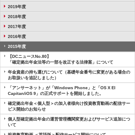
2019年度
2018年度
2017年度
2016年度
2015年度
【DCニュースNo.80】
「確定拠出年金法等の一部を改正する法律案」について
年金資産の持ち運びについて（基礎年金番号に変更がある場合の
お取扱いを追記しました）
「アンサーネット」が「Windows Phone」と「OS X El
Capitan/iOS 9」の正式サポートを開始しました。
確定拠出年金＜個人型＞の加入者様向け投資教育動画の配信サー
ビス開始のお知らせ
個人型確定拠出年金の運営管理機関変更およびサービス追加につ
いて
投資教育動画 ＜英語版＞配信サービス開始について