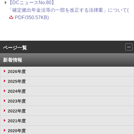
【DCニュースNo.80】
「確定拠出年金法等の一部を改正する法律案」について(
PDF/350.57KB)
ページ一覧
新着情報
2026年度
2025年度
2024年度
2023年度
2022年度
2021年度
2020年度