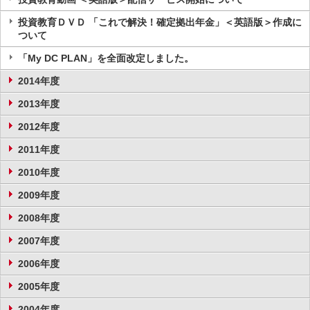
投資教育ＤＶＤ 「これで解決！確定拠出年金」＜英語版＞作成に
ついて
「My DC PLAN」を全面改定しました。
2014年度
2013年度
2012年度
2011年度
2010年度
2009年度
2008年度
2007年度
2006年度
2005年度
2004年度