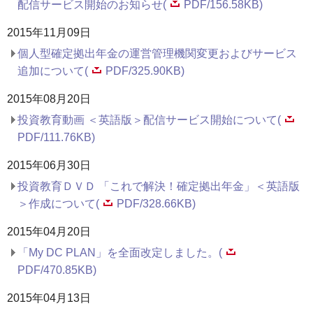
配信サービス開始のお知らせ(
PDF/156.58KB)
2015年11月09日
個人型確定拠出年金の運営管理機関変更およびサービス
追加について(
PDF/325.90KB)
2015年08月20日
投資教育動画 ＜英語版＞配信サービス開始について(
PDF/111.76KB)
2015年06月30日
投資教育ＤＶＤ 「これで解決！確定拠出年金」＜英語版
＞作成について(
PDF/328.66KB)
2015年04月20日
「My DC PLAN」を全面改定しました。(
PDF/470.85KB)
2015年04月13日