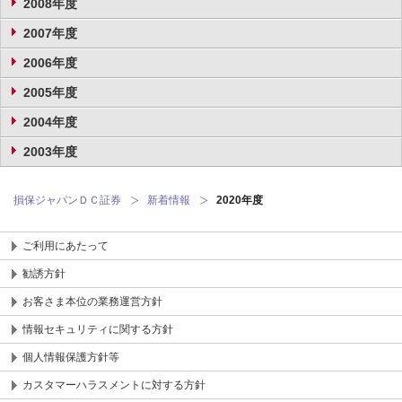
2008年度
2007年度
2006年度
2005年度
2004年度
2003年度
損保ジャパンＤＣ証券
新着情報
2020年度
ご利用にあたって
勧誘方針
お客さま本位の業務運営方針
情報セキュリティに関する方針
個人情報保護方針等
カスタマーハラスメントに対する方針