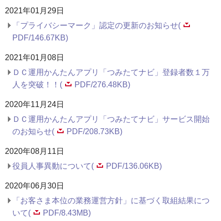
2021年01月29日
「プライバシーマーク」認定の更新のお知らせ(
PDF/146.67KB)
2021年01月08日
ＤＣ運用かんたんアプリ「つみたてナビ」登録者数１万
人を突破！！(
PDF/276.48KB)
2020年11月24日
ＤＣ運用かんたんアプリ「つみたてナビ」サービス開始
のお知らせ(
PDF/208.73KB)
2020年08月11日
役員人事異動について(
PDF/136.06KB)
2020年06月30日
「お客さま本位の業務運営方針」に基づく取組結果につ
いて(
PDF/8.43MB)