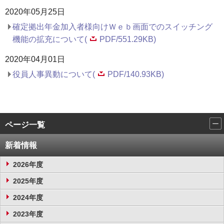
2020年05月25日
確定拠出年金加入者様向けＷｅｂ画面でのスイッチング
機能の拡充について(
PDF/551.29KB)
2020年04月01日
役員人事異動について(
PDF/140.93KB)
ページ一覧
新着情報
2026年度
2025年度
2024年度
2023年度