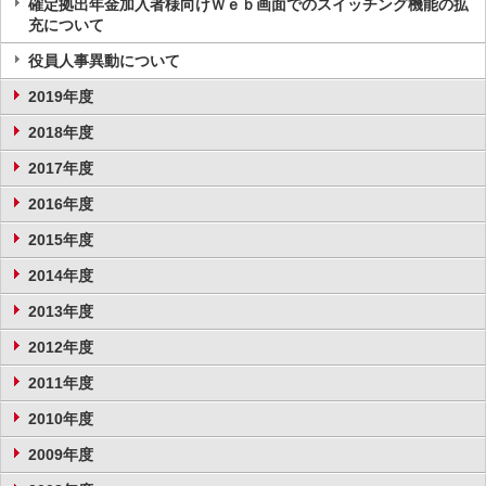
確定拠出年金加入者様向けＷｅｂ画面でのスイッチング機能の拡
充について
役員人事異動について
2019年度
2018年度
2017年度
2016年度
2015年度
2014年度
2013年度
2012年度
2011年度
2010年度
2009年度