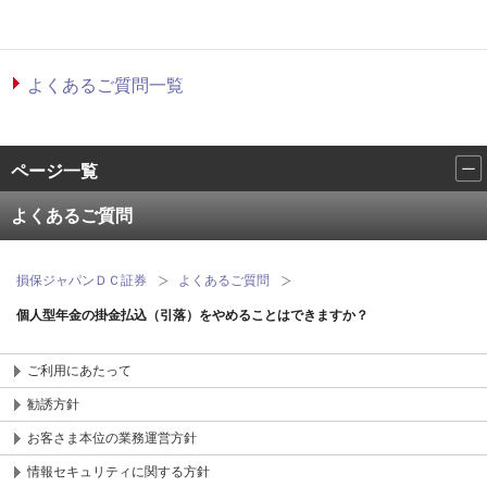
よくあるご質問一覧
ページ一覧
よくあるご質問
損保ジャパンＤＣ証券
よくあるご質問
個人型年金の掛金払込（引落）をやめることはできますか？
ご利用にあたって
勧誘方針
お客さま本位の業務運営方針
情報セキュリティに関する方針