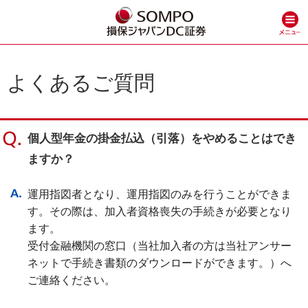
よくあるご質問
個人型年金の掛金払込（引落）をやめることはでき
ますか？
運用指図者となり、運用指図のみを行うことができま
す。その際は、加入者資格喪失の手続きが必要となり
ます。
受付金融機関の窓口（当社加入者の方は当社アンサー
ネットで手続き書類のダウンロードができます。）へ
ご連絡ください。